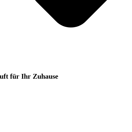
uft für Ihr Zuhause