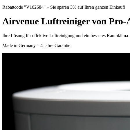
Rabattcode "V162684" – Sie sparen 3% auf Ihren ganzen Einkauf!
Airvenue Luftreiniger von Pro
Ihre Lösung für effektive Luftreinigung und ein besseres Raumklima
Made in Germany – 4 Jahre Garantie