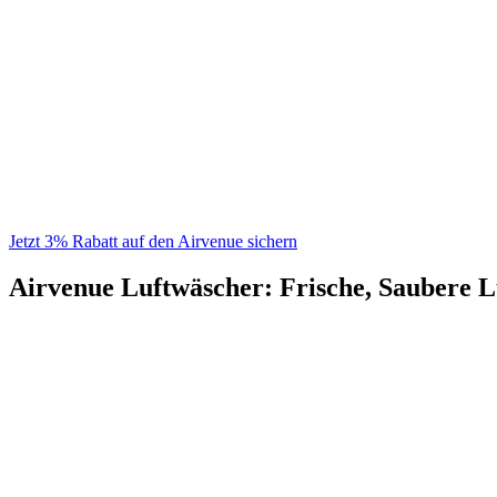
Jetzt 3% Rabatt auf den Airvenue sichern
Airvenue Luftwäscher: Frische, Saubere L